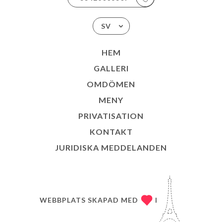
SV
HEM
GALLERI
OMDÖMEN
MENY
PRIVATISATION
KONTAKT
JURIDISKA MEDDELANDEN
WEBBPLATS SKAPAD MED
I