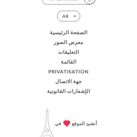
AR
الصفحة الرئيسية
معرض الصور
التعليقات
القائمة
PRIVATISATION
جهة الاتصال
الإشعارات القانونية
أنشئ الموقع
في