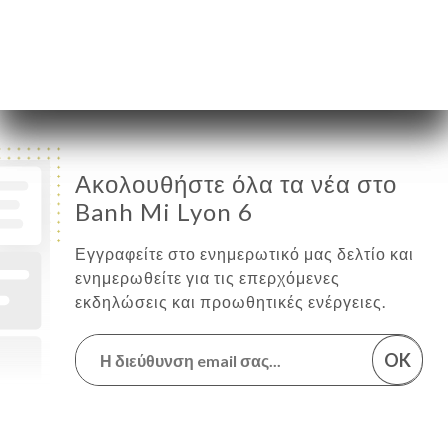
Παρασκευή
11:15-14:30
Σάββατο
Κλειστό
Κυριακή
Κλειστό
Ακολουθήστε όλα τα νέα στο
Banh Mi Lyon 6
Εγγραφείτε στο ενημερωτικό μας δελτίο και
ενημερωθείτε για τις επερχόμενες
εκδηλώσεις και προωθητικές ενέργειες.
OK