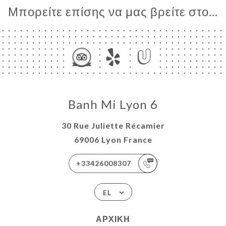
Μπορείτε επίσης να μας βρείτε στο...
Banh Mi Lyon 6
30 Rue Juliette Récamier
69006 Lyon France
+33426008307
EL
ΑΡΧΙΚΉ