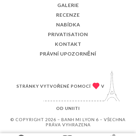
GALERIE
RECENZE
NABÍDKA
PRIVATISATION
KONTAKT
PRÁVNÍ UPOZORNĚNÍ
STRÁNKY VYTVOŘENÉ POMOCÍ
V
OD
UNIITI
© COPYRIGHT 2026 – BANH MI LYON 6 – VŠECHNA
PRÁVA VYHRAZENA