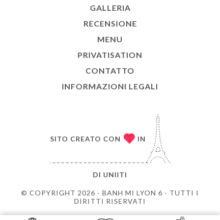
GALLERIA
RECENSIONE
MENU
PRIVATISATION
CONTATTO
INFORMAZIONI LEGALI
SITO CREATO CON
IN
DI
UNIITI
© COPYRIGHT 2026 - BANH MI LYON 6 - TUTTI I
DIRITTI RISERVATI