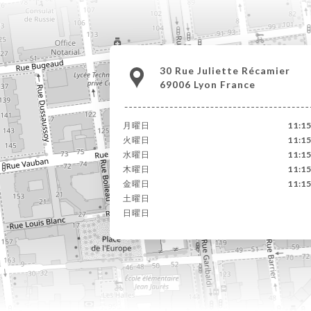
30 Rue Juliette Récamier
69006 Lyon France
月曜日
11:1
火曜日
11:1
水曜日
11:1
木曜日
11:1
金曜日
11:1
土曜日
日曜日