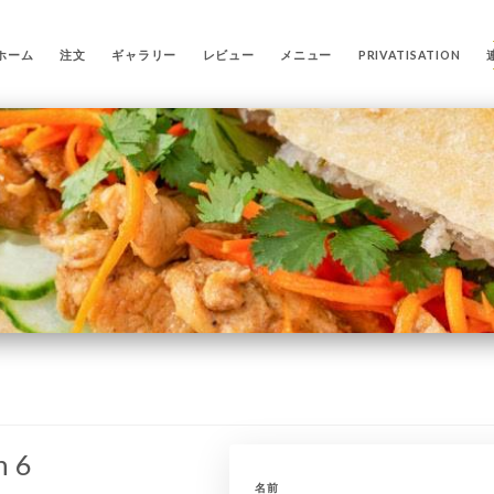
ホーム
注文
ギャラリー
レビュー
メニュー
PRIVATISATION
n 6
名前