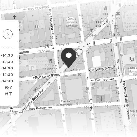
5-14:30
5-14:30
5-14:30
5-14:30
5-14:30
終了
終了